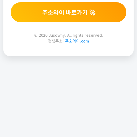
주소와이 바로가기 🚀
© 2026 Jusowhy. All rights reserved.
평생주소:
주소와이.com