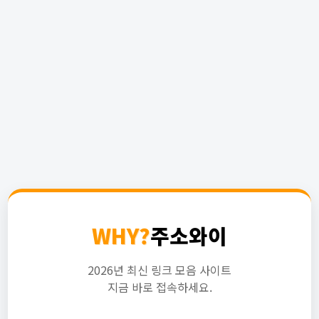
WHY?
주소와이
2026년 최신 링크 모음 사이트
지금 바로 접속하세요.