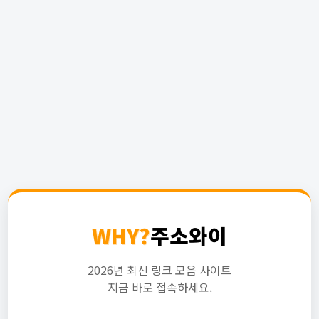
WHY?
주소와이
2026년 최신 링크 모음 사이트
지금 바로 접속하세요.