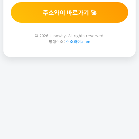
주소와이 바로가기 🚀
© 2026 Jusowhy. All rights reserved.
평생주소:
주소와이.com